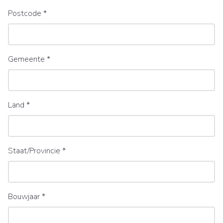
Postcode
*
Gemeente
*
Land
*
Staat/Provincie
*
Bouwjaar
*