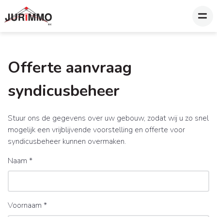
Offerte aanvraag
syndicusbeheer
Stuur ons de gegevens over uw gebouw, zodat wij u zo snel
mogelijk een vrijblijvende voorstelling en offerte voor
syndicusbeheer kunnen overmaken.
Naam
*
Voornaam
*