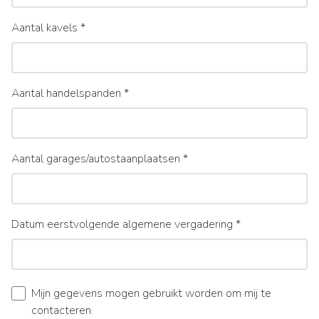
Aantal kavels
*
Aantal handelspanden
*
Aantal garages/autostaanplaatsen
*
Datum eerstvolgende algemene vergadering
*
Mijn gegevens mogen gebruikt worden om mij te
contacteren.