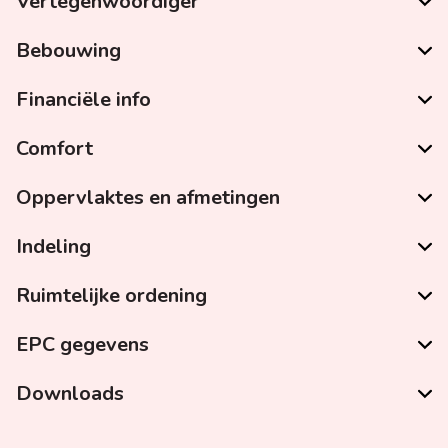
Vertegenwoordiger
Bebouwing
Financiële info
Comfort
Oppervlaktes en afmetingen
Indeling
Ruimtelijke ordening
EPC gegevens
Downloads