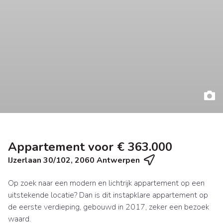
Appartement voor € 363.000
IJzerlaan 30/102, 2060 Antwerpen
Op zoek naar een modern en lichtrijk appartement op een
uitstekende locatie? Dan is dit instapklare appartement op
de eerste verdieping, gebouwd in 2017, zeker een bezoek
waard.