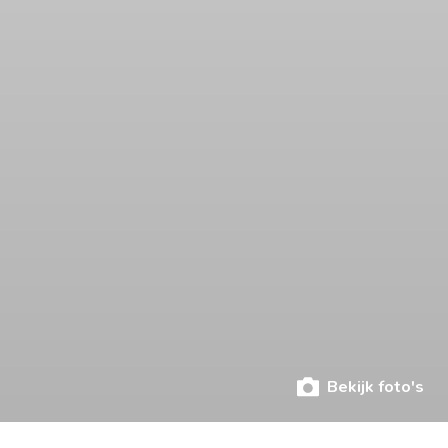
Bekijk foto's