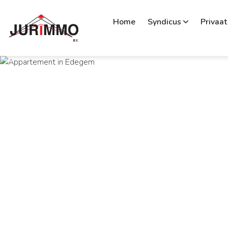
Home
Syndicus
Privaat