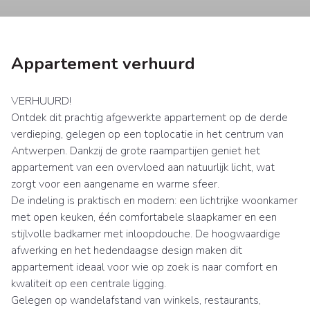
Appartement verhuurd
VERHUURD!
Ontdek dit prachtig afgewerkte appartement op de derde
verdieping, gelegen op een toplocatie in het centrum van
Antwerpen. Dankzij de grote raampartijen geniet het
appartement van een overvloed aan natuurlijk licht, wat
zorgt voor een aangename en warme sfeer.
De indeling is praktisch en modern: een lichtrijke woonkamer
met open keuken, één comfortabele slaapkamer en een
stijlvolle badkamer met inloopdouche. De hoogwaardige
afwerking en het hedendaagse design maken dit
appartement ideaal voor wie op zoek is naar comfort en
kwaliteit op een centrale ligging.
Gelegen op wandelafstand van winkels, restaurants,