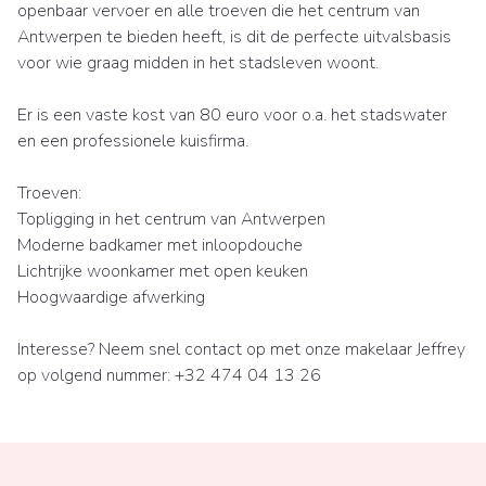
openbaar vervoer en alle troeven die het centrum van
Antwerpen te bieden heeft, is dit de perfecte uitvalsbasis
voor wie graag midden in het stadsleven woont.
Er is een vaste kost van 80 euro voor o.a. het stadswater
en een professionele kuisfirma.
Troeven:
Topligging in het centrum van Antwerpen
Moderne badkamer met inloopdouche
Lichtrijke woonkamer met open keuken
Hoogwaardige afwerking
Interesse? Neem snel contact op met onze makelaar Jeffrey
op volgend nummer: +32 474 04 13 26