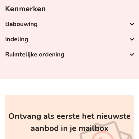
Kenmerken
Bebouwing
Indeling
Ruimtelijke ordening
Ontvang als eerste het nieuwste
aanbod in je mailbox