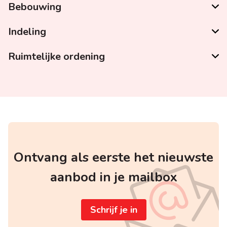
Bebouwing
Indeling
Ruimtelijke ordening
Ontvang als eerste het nieuwste
aanbod in je mailbox
Schrijf je in