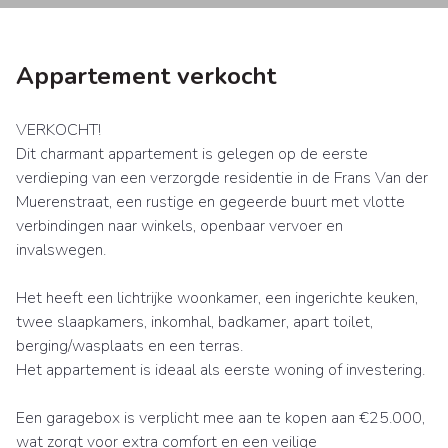
Appartement verkocht
VERKOCHT!
Dit charmant appartement is gelegen op de eerste
verdieping van een verzorgde residentie in de Frans Van der
Muerenstraat, een rustige en gegeerde buurt met vlotte
verbindingen naar winkels, openbaar vervoer en
invalswegen.
Het heeft een lichtrijke woonkamer, een ingerichte keuken,
twee slaapkamers, inkomhal, badkamer, apart toilet,
berging/wasplaats en een terras.
Het appartement is ideaal als eerste woning of investering.
Een garagebox is verplicht mee aan te kopen aan €25.000,
wat zorgt voor extra comfort en een veilige