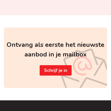
Ontvang als eerste het nieuwste
aanbod in je mailbox
Schrijf je in