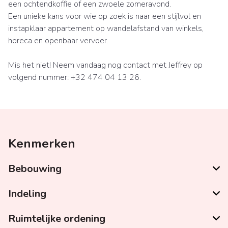
een ochtendkoffie of een zwoele zomeravond.
Een unieke kans voor wie op zoek is naar een stijlvol en
instapklaar appartement op wandelafstand van winkels,
horeca en openbaar vervoer.
Mis het niet! Neem vandaag nog contact met Jeffrey op
volgend nummer: +32 474 04 13 26.
Kenmerken
Bebouwing
Indeling
Ruimtelijke ordening