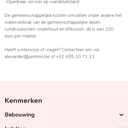
-Openbaar vervoer op wandelafstand
De gemeenschappelijke kosten omvatten onder andere het
waterverbruik van de gemeenschappelijke delen,
syndicuskosten, onderhoud en liftkosten, dit is een 200
euro per maand.
Heeft u interesse of vragen? Contacteer ons via
alexander@jurimmo.be of +32 495 10 71 31
Kenmerken
Bebouwing