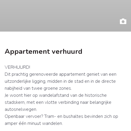
Appartement verhuurd
VERHUURD!
Dit prachtig gerenoveerde appartement geniet van een
uitzonderlijke ligging, midden in de stad en in de directe
nabijheid van twee groene zones.
Je woont hier op wandelafstand van de historische
stadskern, met een vlotte verbinding naar belangrijke
autosnelwegen.
Openbaar vervoer? Tram- en bushaltes bevinden zich op
amper één minuut wandelen.