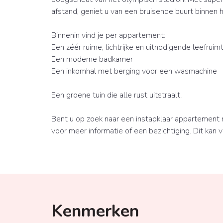
afstand, geniet u van een bruisende buurt binnen 
Binnenin vind je per appartement:
Een zéér ruime, lichtrijke en uitnodigende leefru
Een moderne badkamer
Een inkomhal met berging voor een wasmachine
Een groene tuin die alle rust uitstraalt.
Bent u op zoek naar een instapklaar appartement
voor meer informatie of een bezichtiging. Dit kan
Kenmerken