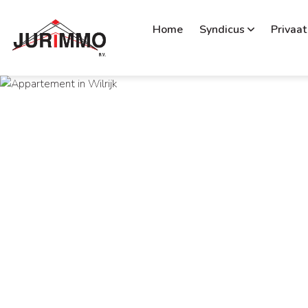
Home
Syndicus
Privaat