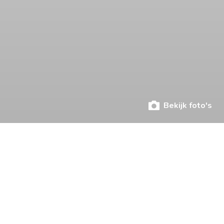
Bekijk foto's